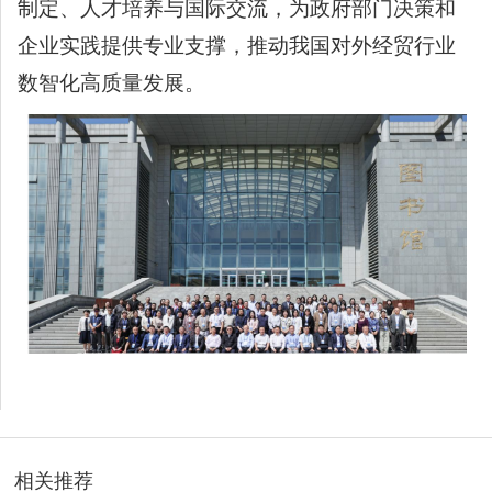
制定、人才培养与国际交流，为政府部门决策和
企业实践提供专业支撑，推动我国对外经贸行业
数智化高质量发展。
相关推荐