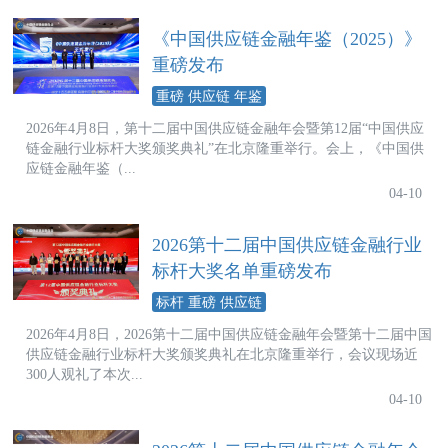
《中国供应链金融年鉴（2025）》
重磅发布
重磅 供应链 年鉴
2026年4月8日，第十二届中国供应链金融年会暨第12届“中国供应
链金融行业标杆大奖颁奖典礼”在北京隆重举行。会上，《中国供
应链金融年鉴（...
04-10
2026第十二届中国供应链金融行业
标杆大奖名单重磅发布
标杆 重磅 供应链
2026年4月8日，2026第十二届中国供应链金融年会暨第十二届中国
供应链金融行业标杆大奖颁奖典礼在北京隆重举行，会议现场近
300人观礼了本次...
04-10