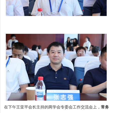
在下午王亚平会长主持的两学会专委会工作交流会上，
常务