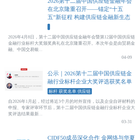
2026第十二届中国供应链金融年会
在北京隆重召开——锚定“十五
五”新征程 构建供应链金融新生态
2026年4月8日，第十二届中国供应链金融年会暨第12届中国供应链
金融行业标杆大奖颁奖典礼在北京隆重召开。本次年会是由贸易金
融、中国交易银...
04-09
公示｜2026第十二届中国供应链金
融行业标杆企业大奖评选获奖名单
标杆 获奖名单 供应链
自2026年1月起，经过将近3个月的对外宣传，以及企业自评材料的
申报、专家评审环节后，第十二届中国供应链金融行业标杆企业大
奖评选结果最新...
03-31
CIDF50成员深化合作 金网络与华夏