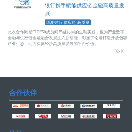
银行携手赋能供应链金融高质量发
展
华夏银行 供应链 高质量
此次合作既是CIDF50成员间产融协同的生动实践，也为产业数字
金融与供应链金融融合发展注入新动能，彰显了论坛打造开放包容
产业生态、助力实体经济高质量发展的平台价值。
02-16
合作伙伴