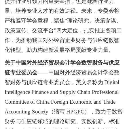
提升行业引领力的重要举措，也是凝聚行业力
量、培养专业人才的有效途径。未来，专委会将
严格遵守学会章程，聚焦
“理论研究、决策参谋、
政策宣传、交流平台”四大定位，扎实推进各项工
作，为推动我国对外经贸企业财务与供应链数智
化转型、助力构建新发展格局贡献专业力量。
关于中国对外经济贸易会计学会数智财务与供应
链专业委员会
——
中国对外经济贸易会计学会数
智财务与供应链专业委员会，英文名称为
Digital
Intelligence Finance and Supply Chain Professional
Committee of China Foreign Economic and Trade
Accounting Society（缩写 HPGPC），致力于数智
财务与供应链领域的理论研究、实践创新、标准